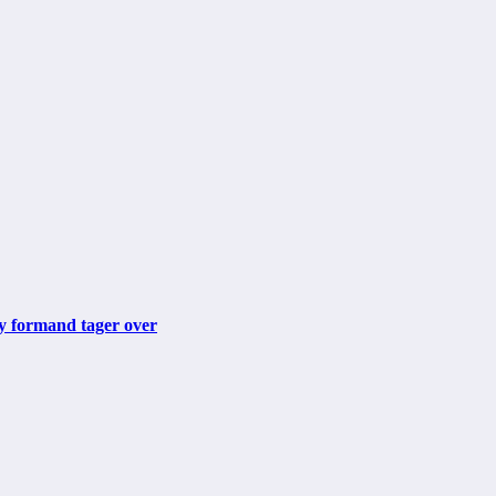
ny formand tager over