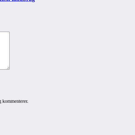
eg kommenterer.