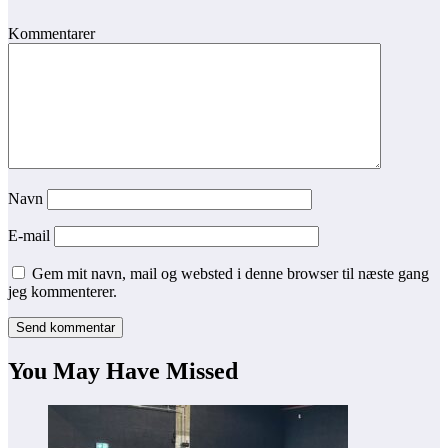
Kommentarer
Navn
E-mail
Gem mit navn, mail og websted i denne browser til næste gang
jeg kommenterer.
You May Have Missed