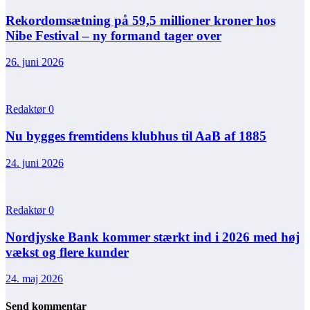
Rekordomsætning på 59,5 millioner kroner hos
Nibe Festival – ny formand tager over
26. juni 2026
Redaktør
0
Nu bygges fremtidens klubhus til AaB af 1885
24. juni 2026
Redaktør
0
Nordjyske Bank kommer stærkt ind i 2026 med høj
vækst og flere kunder
24. maj 2026
Send kommentar