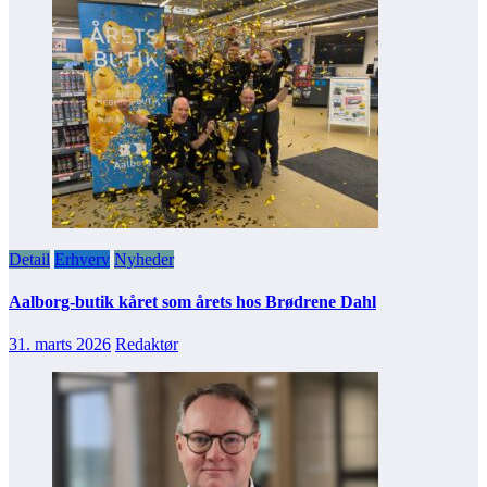
Detail
Erhverv
Nyheder
Aalborg-butik kåret som årets hos Brødrene Dahl
31. marts 2026
Redaktør