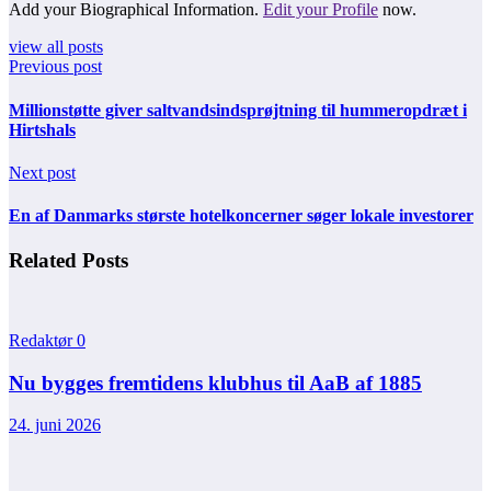
Add your Biographical Information.
Edit your Profile
now.
view all posts
Previous post
Millionstøtte giver saltvandsindsprøjtning til hummeropdræt i
Hirtshals
Next post
En af Danmarks største hotelkoncerner søger lokale investorer
Related Posts
Redaktør
0
Nu bygges fremtidens klubhus til AaB af 1885
24. juni 2026