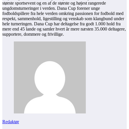
største sportsevent og en af de største og højest rangerede
ungdomsturneringer i verden. Dana Cup forener unge
fodboldspillere fra hele verden omkring passionen for fodbold med
respekt, sammenhold, ligestilling og venskab som klangbund under
hele turneringen. Dana Cup har deltagelse fra godt 1.000 hold fra
mere end 45 lande og samler hvert år mere næsten 35.000 deltagere,
supportere, dommere og frivillige.
Redaktør