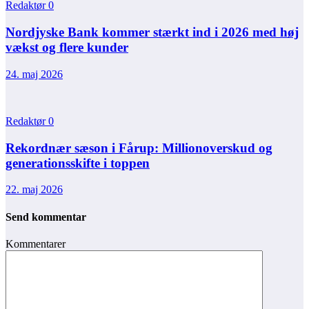
Redaktør
0
Nordjyske Bank kommer stærkt ind i 2026 med høj
vækst og flere kunder
24. maj 2026
Redaktør
0
Rekordnær sæson i Fårup: Millionoverskud og
generationsskifte i toppen
22. maj 2026
Send kommentar
Kommentarer